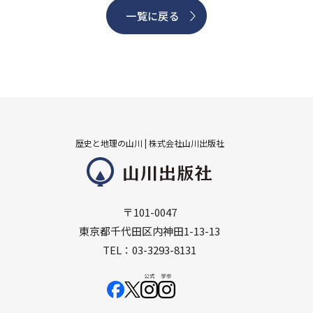
一覧に戻る
歴史と地理の山川 | 株式会社山川出版社
〒101-0047
東京都千代田区内神田1-13-13
TEL：03-3293-8131