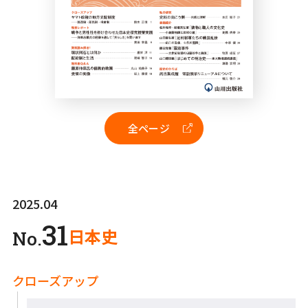
全ページ
2025.04
31
日本史
No.
クローズアップ