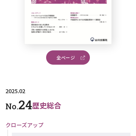
全ページ
2025.02
24
歴史総合
No.
クローズアップ