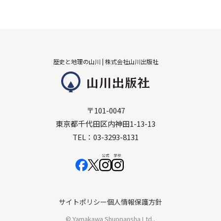
歴史と地理の山川 | 株式会社山川出版社
〒101-0047
東京都千代田区内神田1-13-13
TEL：03-3293-8131
サイトポリシー
個人情報保護方針
© Yamakawa Shuppansha Ltd.,